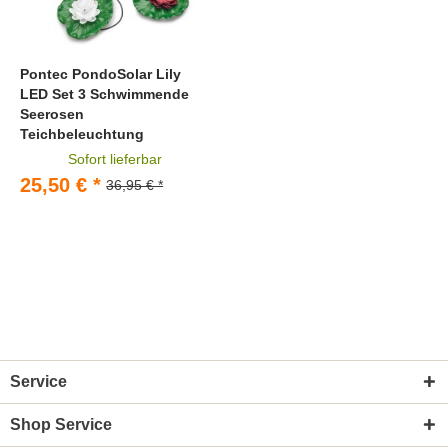
Pontec PondoSolar Lily
LED Set 3 Schwimmende
Seerosen
Teichbeleuchtung
Sofort lieferbar
25,50 € *
36,95 € *
Service
Shop Service