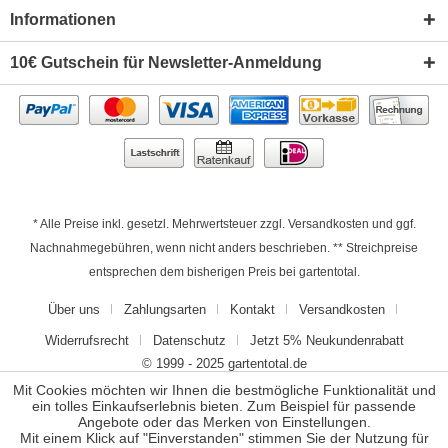
Informationen
10€ Gutschein für Newsletter-Anmeldung
* Alle Preise inkl. gesetzl. Mehrwertsteuer zzgl.
Versandkosten
und ggf.
Nachnahmegebühren, wenn nicht anders beschrieben. ** Streichpreise
entsprechen dem bisherigen Preis bei gartentotal.
Über uns
Zahlungsarten
Kontakt
Versandkosten
Widerrufsrecht
Datenschutz
Jetzt 5% Neukundenrabatt
© 1999 - 2025 gartentotal.de
Mit Cookies möchten wir Ihnen die bestmögliche Funktionalität und
ein tolles Einkaufserlebnis bieten. Zum Beispiel für passende
Angebote oder das Merken von Einstellungen.
Mit einem Klick auf "Einverstanden" stimmen Sie der Nutzung für