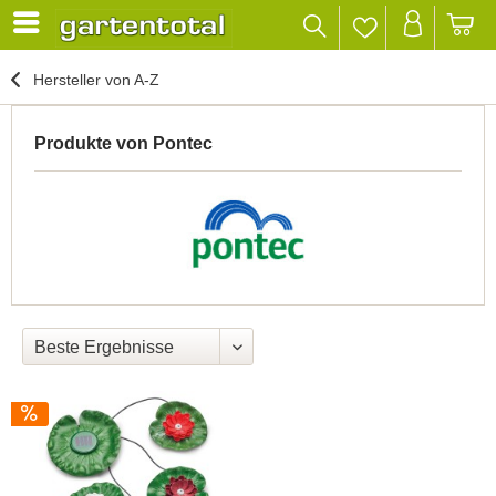
Hersteller von A-Z
Produkte von Pontec