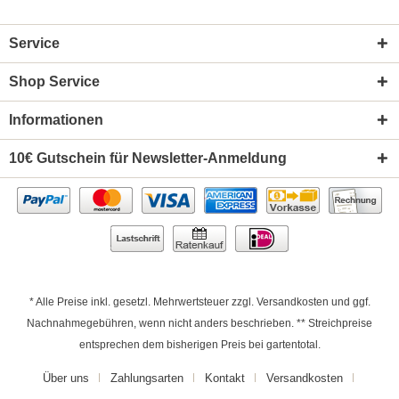
Service
Shop Service
Informationen
10€ Gutschein für Newsletter-Anmeldung
* Alle Preise inkl. gesetzl. Mehrwertsteuer zzgl.
Versandkosten
und ggf.
Nachnahmegebühren, wenn nicht anders beschrieben. ** Streichpreise
entsprechen dem bisherigen Preis bei gartentotal.
Über uns
Zahlungsarten
Kontakt
Versandkosten