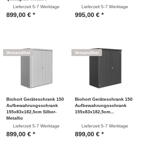
Lieferzeit 5-7 Werktage
Lieferzeit 5-7 Werktage
899,00 € *
995,00 € *
Versandfrei
Versandfrei
Biohort Geräteschrank 150
Biohort Geräteschrank 150
Aufbewahrungsschrank
Aufbewahrungsschrank
155x83x182,5cm Silber-
155x83x182,5cm...
Metallic
Lieferzeit 5-7 Werktage
Lieferzeit 5-7 Werktage
899,00 € *
899,00 € *