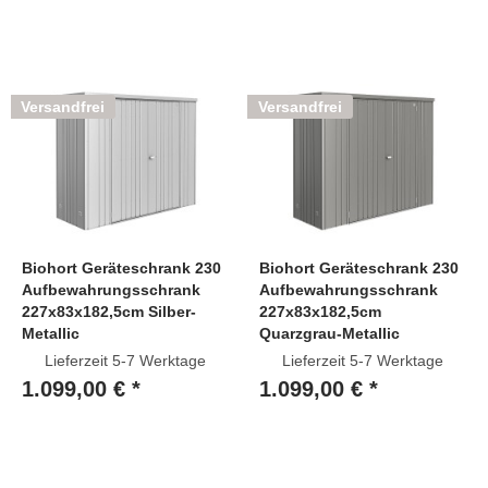
Versandfrei
Versandfrei
Biohort Geräteschrank 230
Biohort Geräteschrank 230
Aufbewahrungsschrank
Aufbewahrungsschrank
227x83x182,5cm Silber-
227x83x182,5cm
Metallic
Quarzgrau-Metallic
Lieferzeit 5-7 Werktage
Lieferzeit 5-7 Werktage
1.099,00 € *
1.099,00 € *