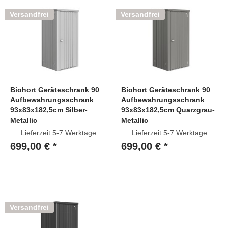
Versandfrei
Versandfrei
Biohort Geräteschrank 90
Biohort Geräteschrank 90
Aufbewahrungsschrank
Aufbewahrungsschrank
93x83x182,5cm Silber-
93x83x182,5cm Quarzgrau-
Metallic
Metallic
Lieferzeit 5-7 Werktage
Lieferzeit 5-7 Werktage
699,00 € *
699,00 € *
Versandfrei