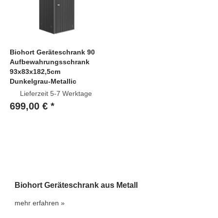
Biohort Geräteschrank 90
Aufbewahrungsschrank
93x83x182,5cm
Dunkelgrau-Metallic
Lieferzeit 5-7 Werktage
699,00 € *
Biohort Geräteschrank aus Metall
mehr erfahren »