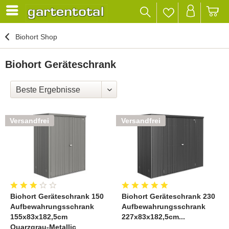
Biohort Shop
Biohort Geräteschrank
Versandfrei
Versandfrei
Biohort Geräteschrank 150
Biohort Geräteschrank 230
Aufbewahrungsschrank
Aufbewahrungsschrank
155x83x182,5cm
227x83x182,5cm...
Quarzgrau-Metallic