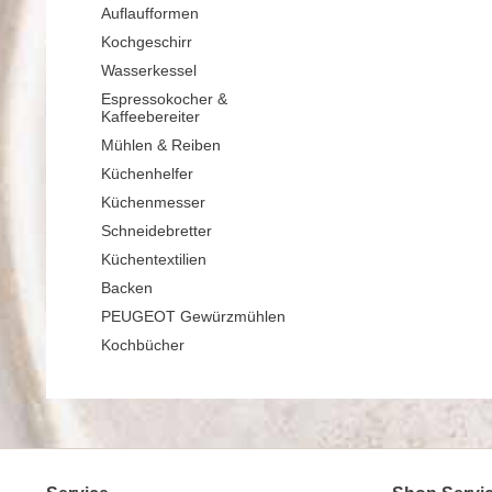
Auflaufformen
Kochgeschirr
Wasserkessel
Espressokocher &
Kaffeebereiter
Mühlen & Reiben
Küchenhelfer
Küchenmesser
Schneidebretter
Küchentextilien
Backen
PEUGEOT Gewürzmühlen
Kochbücher