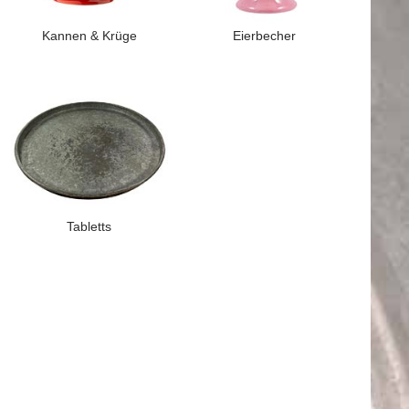
Kannen & Krüge
Eierbecher
Tabletts