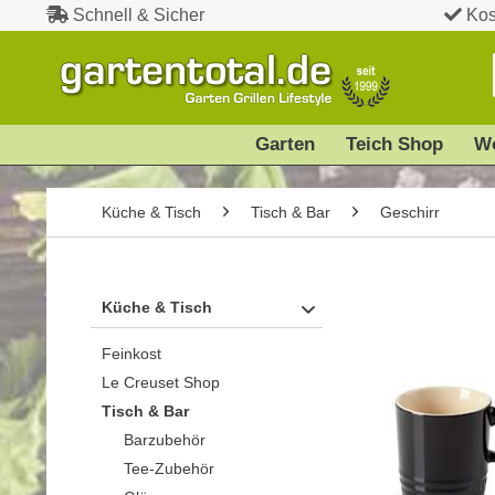
Schnell & Sicher
Kos
Garten
Teich Shop
W
Küche & Tisch
Tisch & Bar
Geschirr
Küche & Tisch
Feinkost
Le Creuset Shop
Tisch & Bar
Barzubehör
Tee-Zubehör