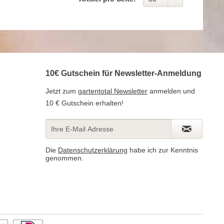
10€ Gutschein für Newsletter-Anmeldung
Jetzt zum
gartentotal Newsletter
anmelden und
10 € Gutschein erhalten!
Die
Datenschutzerklärung
habe ich zur Kenntnis
genommen.