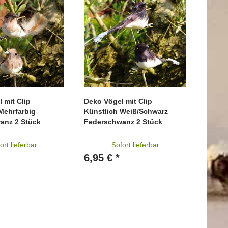
 mit Clip
Deko Vögel mit Clip
Mehrfarbig
Künstlich Weiß/Schwarz
anz 2 Stück
Federschwanz 2 Stück
ort lieferbar
Sofort lieferbar
6,95 € *