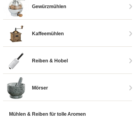
Gewürzmühlen
Kaffeemühlen
Reiben & Hobel
Mörser
Mühlen & Reiben für tolle Aromen