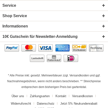
Service
Shop Service
Informationen
10€ Gutschein für Newsletter-Anmeldung
* Alle Preise inkl. gesetzl. Mehrwertsteuer zzgl.
Versandkosten
und ggf.
Nachnahmegebühren, wenn nicht anders beschrieben. ** Streichpreise
entsprechen dem bisherigen Preis bei gartentotal.
Über uns
Zahlungsarten
Kontakt
Versandkosten
Widerrufsrecht
Datenschutz
Jetzt 5% Neukundenrabatt