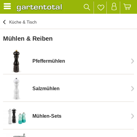
Küche & Tisch
Mühlen & Reiben
Pfeffermühlen
Salzmühlen
Mühlen-Sets