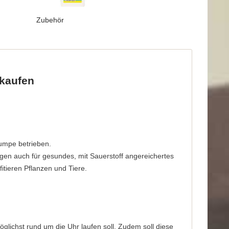
Zubehör
 kaufen
pumpe betrieben.
gen auch für gesundes, mit Sauerstoff angereichertes
tieren Pflanzen und Tiere.
öglichst rund um die Uhr laufen soll. Zudem soll diese