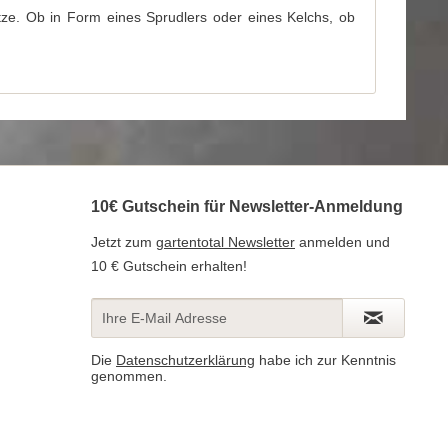
ze. Ob in Form eines Sprudlers oder eines Kelchs, ob
10€ Gutschein für Newsletter-Anmeldung
Jetzt zum
gartentotal Newsletter
anmelden und
10 € Gutschein erhalten!
Die
Datenschutzerklärung
habe ich zur Kenntnis
genommen.