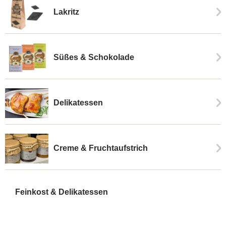
Lakritz
Süßes & Schokolade
Delikatessen
Creme & Fruchtaufstrich
Feinkost & Delikatessen