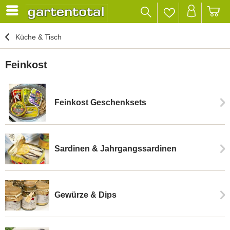
Küche & Tisch
Feinkost
Feinkost Geschenksets
Sardinen & Jahrgangssardinen
Gewürze & Dips