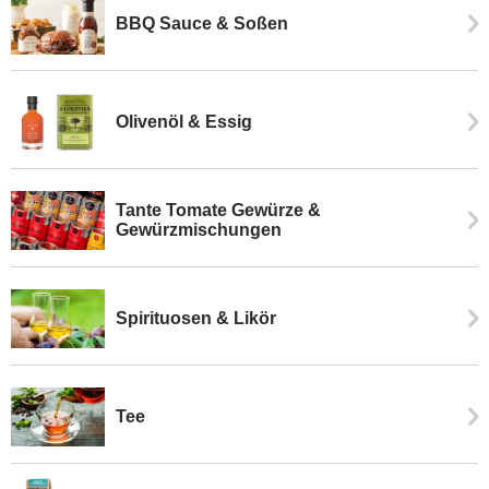
BBQ Sauce & Soßen
Olivenöl & Essig
Tante Tomate Gewürze &
Gewürzmischungen
Spirituosen & Likör
Tee