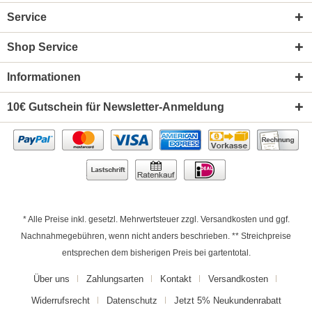
Service
Shop Service
Informationen
10€ Gutschein für Newsletter-Anmeldung
* Alle Preise inkl. gesetzl. Mehrwertsteuer zzgl.
Versandkosten
und ggf.
Nachnahmegebühren, wenn nicht anders beschrieben. ** Streichpreise
entsprechen dem bisherigen Preis bei gartentotal.
Über uns
Zahlungsarten
Kontakt
Versandkosten
Widerrufsrecht
Datenschutz
Jetzt 5% Neukundenrabatt