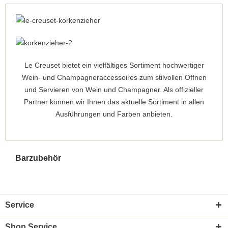
Le Creuset bietet ein vielfältiges Sortiment hochwertiger
Wein- und Champagneraccessoires zum stilvollen Öffnen
und Servieren von Wein und Champagner. Als offizieller
Partner können wir Ihnen das aktuelle Sortiment in allen
Ausführungen und Farben anbieten.
Barzubehör
Service
Shop Service