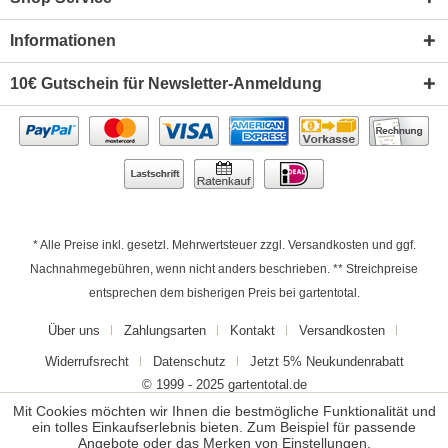
Informationen
10€ Gutschein für Newsletter-Anmeldung
* Alle Preise inkl. gesetzl. Mehrwertsteuer zzgl.
Versandkosten
und ggf.
Nachnahmegebühren, wenn nicht anders beschrieben. ** Streichpreise
entsprechen dem bisherigen Preis bei gartentotal.
Über uns
Zahlungsarten
Kontakt
Versandkosten
Widerrufsrecht
Datenschutz
Jetzt 5% Neukundenrabatt
© 1999 - 2025 gartentotal.de
Mit Cookies möchten wir Ihnen die bestmögliche Funktionalität und
ein tolles Einkaufserlebnis bieten. Zum Beispiel für passende
Angebote oder das Merken von Einstellungen.