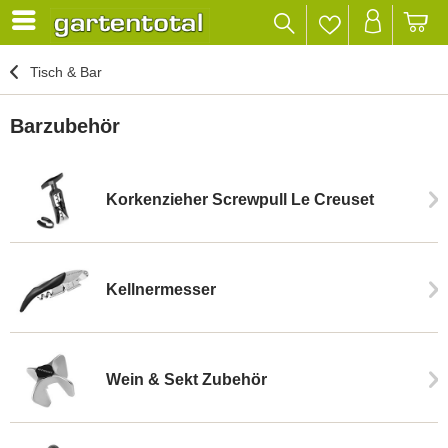
Tisch & Bar
Barzubehör
Korkenzieher Screwpull Le Creuset
Kellnermesser
Wein & Sekt Zubehör