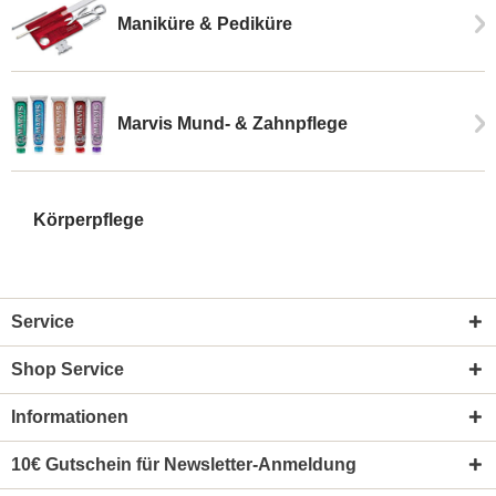
Maniküre & Pediküre
Marvis Mund- & Zahnpflege
Körperpflege
Service
Shop Service
Informationen
10€ Gutschein für Newsletter-Anmeldung