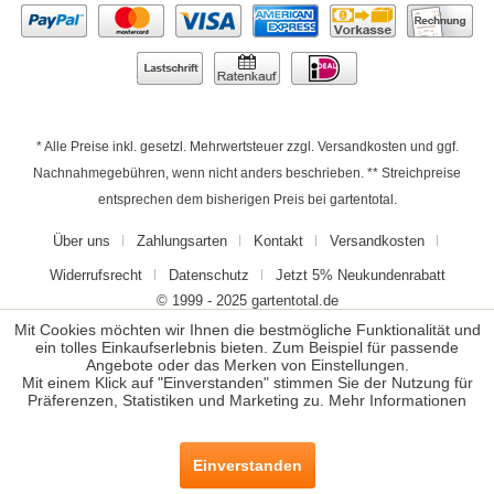
* Alle Preise inkl. gesetzl. Mehrwertsteuer zzgl.
Versandkosten
und ggf.
Nachnahmegebühren, wenn nicht anders beschrieben. ** Streichpreise
entsprechen dem bisherigen Preis bei gartentotal.
Über uns
Zahlungsarten
Kontakt
Versandkosten
Widerrufsrecht
Datenschutz
Jetzt 5% Neukundenrabatt
© 1999 - 2025 gartentotal.de
Mit Cookies möchten wir Ihnen die bestmögliche Funktionalität und
ein tolles Einkaufserlebnis bieten. Zum Beispiel für passende
Angebote oder das Merken von Einstellungen.
Mit einem Klick auf "Einverstanden" stimmen Sie der Nutzung für
Präferenzen, Statistiken und Marketing zu.
Mehr Informationen
Einverstanden