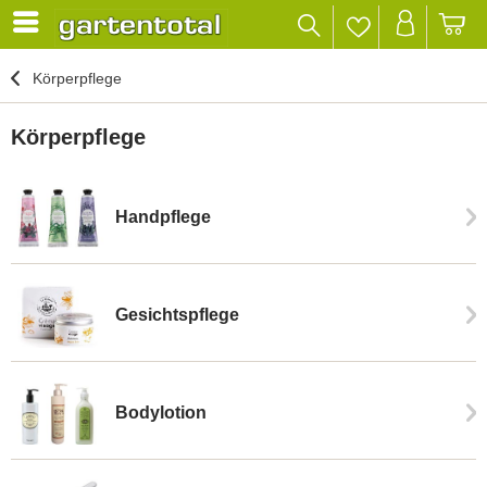
Körperpflege
Körperpflege
Handpflege
Gesichtspflege
Bodylotion