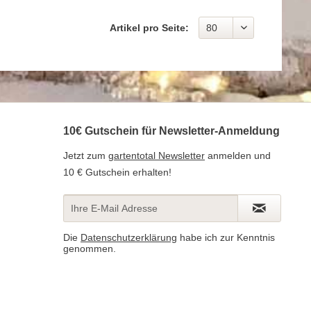
Artikel pro Seite:
10€ Gutschein für Newsletter-Anmeldung
Jetzt zum
gartentotal Newsletter
anmelden und
10 € Gutschein erhalten!
Die
Datenschutzerklärung
habe ich zur Kenntnis
genommen.