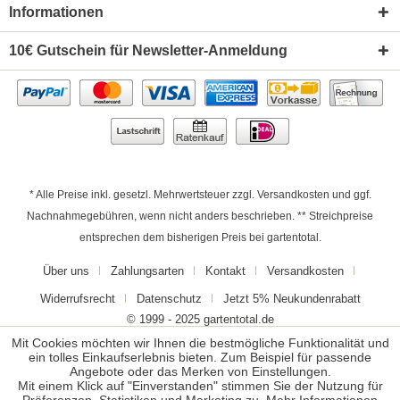
Informationen
10€ Gutschein für Newsletter-Anmeldung
* Alle Preise inkl. gesetzl. Mehrwertsteuer zzgl.
Versandkosten
und ggf.
Nachnahmegebühren, wenn nicht anders beschrieben. ** Streichpreise
entsprechen dem bisherigen Preis bei gartentotal.
Über uns
Zahlungsarten
Kontakt
Versandkosten
Widerrufsrecht
Datenschutz
Jetzt 5% Neukundenrabatt
© 1999 - 2025 gartentotal.de
Mit Cookies möchten wir Ihnen die bestmögliche Funktionalität und
ein tolles Einkaufserlebnis bieten. Zum Beispiel für passende
Angebote oder das Merken von Einstellungen.
Mit einem Klick auf "Einverstanden" stimmen Sie der Nutzung für