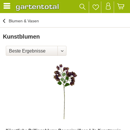
Blumen & Vasen
Kunstblumen