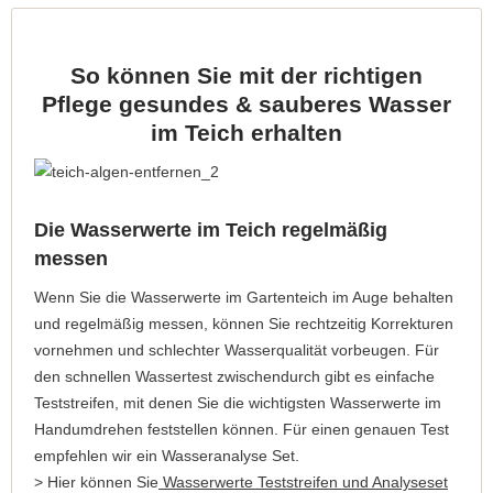
So können Sie mit der richtigen
Pflege gesundes & sauberes Wasser
im Teich erhalten
Die Wasserwerte im Teich regelmäßig
messen
Wenn Sie die Wasserwerte im Gartenteich im Auge behalten
und regelmäßig messen, können Sie rechtzeitig Korrekturen
vornehmen und schlechter Wasserqualität vorbeugen. Für
den schnellen Wassertest zwischendurch gibt es einfache
Teststreifen, mit denen Sie die wichtigsten Wasserwerte im
Handumdrehen feststellen können. Für einen genauen Test
empfehlen wir ein Wasseranalyse Set.
> Hier können Sie
Wasserwerte Teststreifen und Analyseset