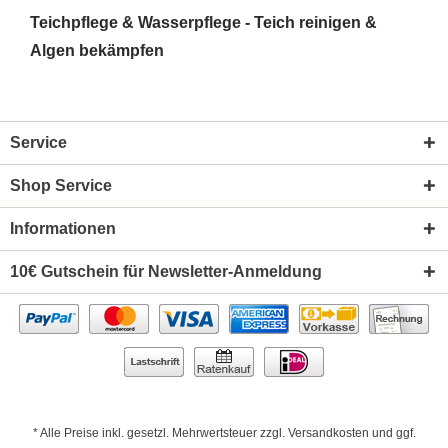
Teichpflege & Wasserpflege - Teich reinigen &
Algen bekämpfen
Service
Shop Service
Informationen
10€ Gutschein für Newsletter-Anmeldung
* Alle Preise inkl. gesetzl. Mehrwertsteuer zzgl.
Versandkosten
und ggf.