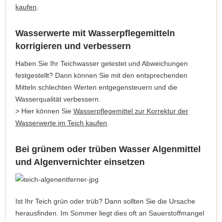
kaufen
.
Wasserwerte mit Wasserpflegemitteln
korrigieren und verbessern
Haben Sie Ihr Teichwasser getestet und Abweichungen
festgestellt? Dann können Sie mit den entsprechenden
Mitteln schlechten Werten entgegensteuern und die
Wasserqualität verbessern.
> Hier können Sie
Wasserpflegemittel zur Korrektur der
Wasserwerte im Teich kaufen
.
Bei grünem oder trüben Wasser Algenmittel
und Algenvernichter einsetzen
Ist Ihr Teich grün oder trüb? Dann sollten Sie die Ursache
herausfinden. Im Sommer liegt dies oft an Sauerstoffmangel