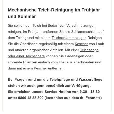
Mechanische Teich-Reinigung im Frühjahr
und Sommer
Sie sollten den Teich bei Bedarf von Verschmutzungen
reinigen. Im Frühjahr entfernen Sie die Schlammschicht auf
dem Teichgrund mit einem
Teichschlammsauger
. Reinigen
Sie die Oberfläche regelmäßig mit einem
Kescher
von Laub
und anderen organischen Abfällen. Mit einer
Teichzange
oder einer Teichschere
können Sie Fadenalgen oder
störende Pflanzen einfach vom Ufer aus abschneiden und
dann mit einem Kescher entfernen.
Bei Fragen rund um die Teichpflege und Wasserpflege
stehen wir auch gern persönlich zur Verfügung:
Sie erreichen unsere Service-Hotline von 9:30 - 18:30
unter 0800 18 88 800 (kostenlos aus dem dt. Festnetz)