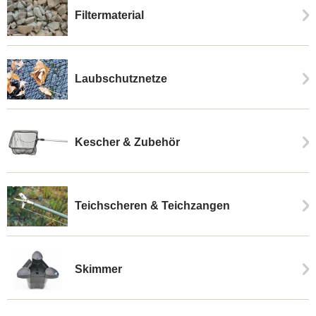
Filtermaterial
Laubschutznetze
Kescher & Zubehör
Teichscheren & Teichzangen
Skimmer