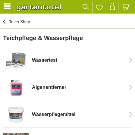
Teich Shop
Teichpflege & Wasserpflege
Wassertest
Algenentferner
Wasserpflegemittel