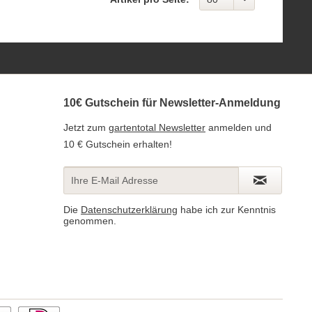
10€ Gutschein für Newsletter-Anmeldung
Jetzt zum
gartentotal Newsletter
anmelden und
10 € Gutschein erhalten!
Die
Datenschutzerklärung
habe ich zur Kenntnis
genommen.