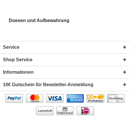
Doesen und Aufbewahrung
Service
Shop Service
Informationen
10€ Gutschein für Newsletter-Anmeldung