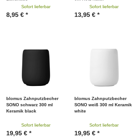
Sofort lieferbar
Sofort lieferbar
8,95 € *
13,95 € *
blomus Zahnputzbecher
blomus Zahnputzbecher
SONO schwarz 300 ml
SONO weiß 300 ml Keramik
Keramik black
white
Sofort lieferbar
Sofort lieferbar
19,95 € *
19,95 € *