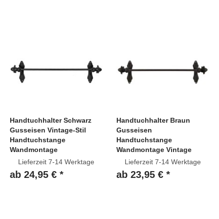
Handtuchhalter Schwarz
Handtuchhalter Braun
Gusseisen Vintage-Stil
Gusseisen
Handtuchstange
Handtuchstange
Wandmontage
Wandmontage Vintage
Lieferzeit 7-14 Werktage
Lieferzeit 7-14 Werktage
ab 24,95 € *
ab 23,95 € *