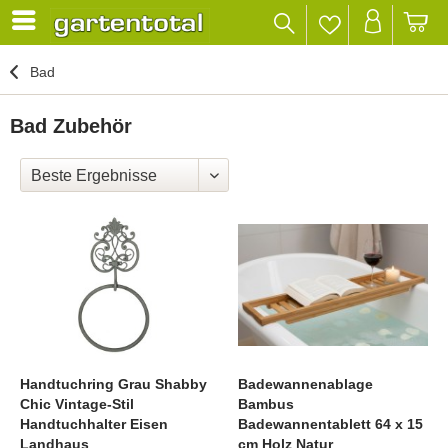
Bad
Bad Zubehör
Handtuchring Grau Shabby
Badewannenablage
Chic Vintage-Stil
Bambus
Handtuchhalter Eisen
Badewannentablett 64 x 15
Landhaus
cm Holz Natur