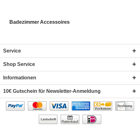
Badezimmer Accessoires
Service
Shop Service
Informationen
10€ Gutschein für Newsletter-Anmeldung