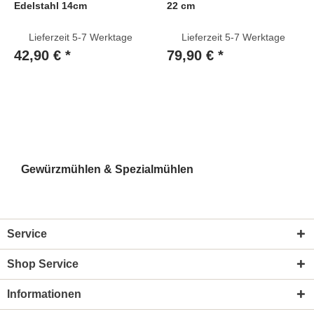
Edelstahl 14cm
22 cm
Lieferzeit 5-7 Werktage
Lieferzeit 5-7 Werktage
42,90 € *
79,90 € *
Gewürzmühlen & Spezialmühlen
Service
Shop Service
Informationen