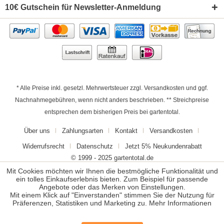
10€ Gutschein für Newsletter-Anmeldung
* Alle Preise inkl. gesetzl. Mehrwertsteuer zzgl.
Versandkosten
und ggf.
Nachnahmegebühren, wenn nicht anders beschrieben. ** Streichpreise
entsprechen dem bisherigen Preis bei gartentotal.
Über uns
Zahlungsarten
Kontakt
Versandkosten
Widerrufsrecht
Datenschutz
Jetzt 5% Neukundenrabatt
© 1999 - 2025 gartentotal.de
Mit Cookies möchten wir Ihnen die bestmögliche Funktionalität und
ein tolles Einkaufserlebnis bieten. Zum Beispiel für passende
Angebote oder das Merken von Einstellungen.
Mit einem Klick auf "Einverstanden" stimmen Sie der Nutzung für
Präferenzen, Statistiken und Marketing zu.
Mehr Informationen