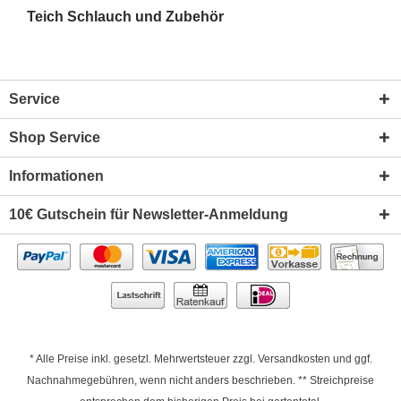
Teich Schlauch und Zubehör
Service
Shop Service
Informationen
10€ Gutschein für Newsletter-Anmeldung
* Alle Preise inkl. gesetzl. Mehrwertsteuer zzgl.
Versandkosten
und ggf.
Nachnahmegebühren, wenn nicht anders beschrieben. ** Streichpreise