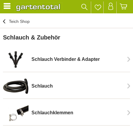
Teich Shop
Schlauch & Zubehör
Schlauch Verbinder & Adapter
Schlauch
Schlauchklemmen