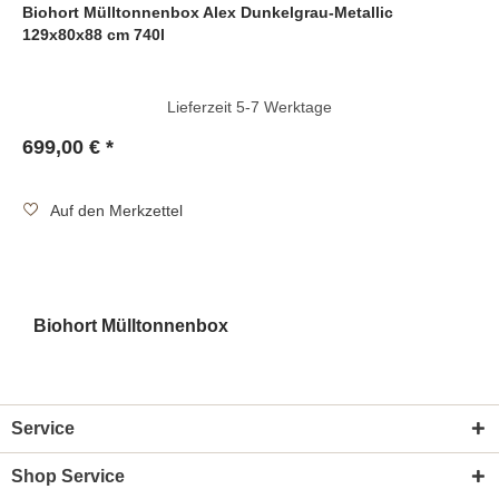
Biohort Mülltonnenbox Alex Dunkelgrau-Metallic
129x80x88 cm 740l
Lieferzeit 5-7 Werktage
699,00 € *
Auf den Merkzettel
Biohort Mülltonnenbox
Service
Shop Service