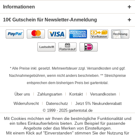
Informationen
10€ Gutschein für Newsletter-Anmeldung
* Alle Preise inkl. gesetzl. Mehrwertsteuer zzgl.
Versandkosten
und ggf.
Nachnahmegebühren, wenn nicht anders beschrieben. ** Streichpreise
entsprechen dem bisherigen Preis bei gartentotal.
Über uns
Zahlungsarten
Kontakt
Versandkosten
Widerrufsrecht
Datenschutz
Jetzt 5% Neukundenrabatt
© 1999 - 2025 gartentotal.de
Mit Cookies möchten wir Ihnen die bestmögliche Funktionalität und
ein tolles Einkaufserlebnis bieten. Zum Beispiel für passende
Angebote oder das Merken von Einstellungen.
Mit einem Klick auf "Einverstanden" stimmen Sie der Nutzung für