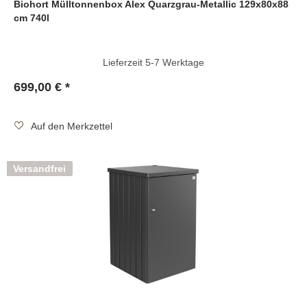
Biohort Mülltonnenbox Alex Quarzgrau-Metallic 129x80x88
cm 740l
Lieferzeit 5-7 Werktage
699,00 € *
Auf den Merkzettel
Versandfrei