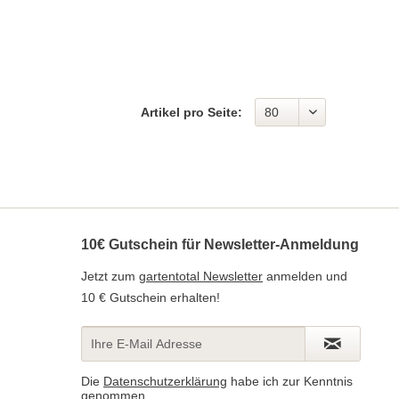
Artikel pro Seite:
10€ Gutschein für Newsletter-Anmeldung
Jetzt zum
gartentotal Newsletter
anmelden und
10 € Gutschein erhalten!
Die
Datenschutzerklärung
habe ich zur Kenntnis
genommen.