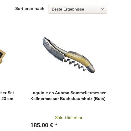
Sortieren nach
ser Set
Laguiole en Aubrac Sommeliermesser
) 23 cm
Kellnermesser Buchsbaumholz (Buis)
Sofort lieferbar
185,00 € *