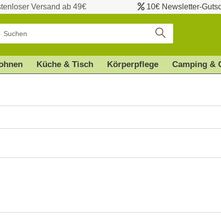
tenloser Versand ab 49€
10€ Newsletter-Guts
ohnen
Küche & Tisch
Körperpflege
Camping & 