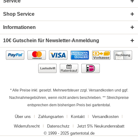
Service
Shop Service
Informationen
10€ Gutschein für Newsletter-Anmeldung
* Alle Preise inkl. gesetzl. Mehrwertsteuer zzgl.
Versandkosten
und ggf.
Nachnahmegebühren, wenn nicht anders beschrieben. ** Streichpreise
entsprechen dem bisherigen Preis bei gartentotal.
Über uns
Zahlungsarten
Kontakt
Versandkosten
Widerrufsrecht
Datenschutz
Jetzt 5% Neukundenrabatt
© 1999 - 2025 gartentotal.de