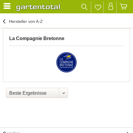
Hersteller von A-Z
La Compagnie Bretonne