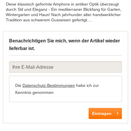
Diese klassisch geformte Amphore in antiker Optik überzeugt
durch Stil und Eleganz - Ein mediterraner Blickfang für Garten,
Wintergarten und Haus! Nach jahrhunder alter handwerklicher
Tradition aus schwerem Gusseisen gefertigt....
Benachrichtigen Sie mich, wenn der Artikel wieder
lieferbar ist.
Die
Datenschutz-Bestimmungen
habe ich zur
Kenntnis genommen
Eintragen