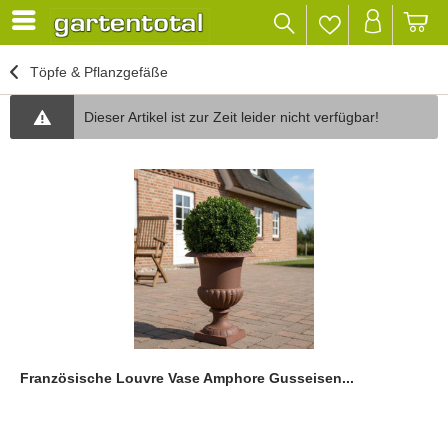
Töpfe & Pflanzgefäße
Dieser Artikel ist zur Zeit leider nicht verfügbar!
Französische Louvre Vase Amphore Gusseisen...