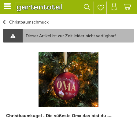
Christbaumschmuck
Dieser Artikel ist zur Zeit leider nicht verfügbar!
Christbaumkugel - Die süßeste Oma das bist du -...