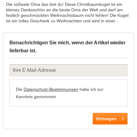
Die süßeste Oma das bist du! Diese Christbaumkugel ist ein
kleines Dankeschön an die beste Oma der Welt und darf am
festlich geschmückten Weihnachtsbaum nicht fehlen! Die Kugel
ist ein tolles Geschenk zu Weihnachten und wird in einer...
Benachrichtigen Sie mich, wenn der Artikel wieder
lieferbar ist.
Die
Datenschutz-Bestimmungen
habe ich zur
Kenntnis genommen
Eintragen