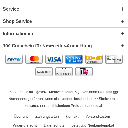
Service
Shop Service
Informationen
10€ Gutschein für Newsletter-Anmeldung
* Alle Preise inkl. gesetzl. Mehrwertsteuer zzgl.
Versandkosten
und ggf.
Nachnahmegebühren, wenn nicht anders beschrieben. ** Streichpreise
entsprechen dem bisherigen Preis bei gartentotal.
Über uns
Zahlungsarten
Kontakt
Versandkosten
Widerrufsrecht
Datenschutz
Jetzt 5% Neukundenrabatt