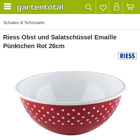
Schalen & Schüsseln
Riess Obst und Salatschüssel Emaille
Pünktchen Rot 26cm