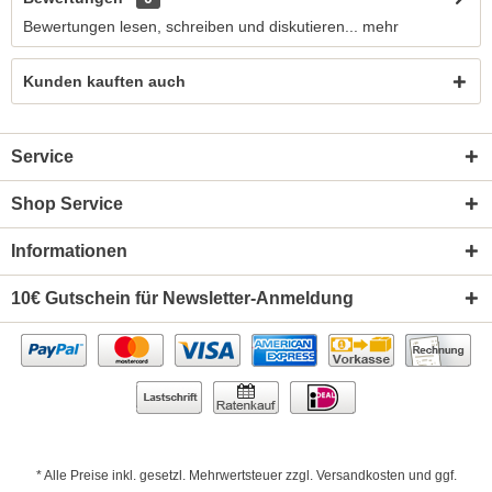
Bewertungen lesen, schreiben und diskutieren...
mehr
Kunden kauften auch
Service
Shop Service
Informationen
10€ Gutschein für Newsletter-Anmeldung
* Alle Preise inkl. gesetzl. Mehrwertsteuer zzgl.
Versandkosten
und ggf.