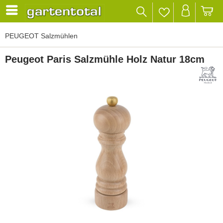
PEUGEOT Salzmühlen
Peugeot Paris Salzmühle Holz Natur 18cm