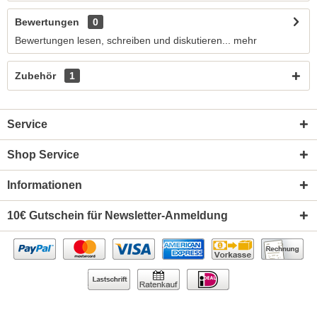
Bewertungen
0
Bewertungen lesen, schreiben und diskutieren...
mehr
Zubehör
1
Service
Shop Service
Informationen
10€ Gutschein für Newsletter-Anmeldung