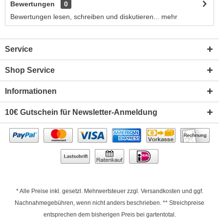
Bewertungen
0
Bewertungen lesen, schreiben und diskutieren...
mehr
Service
Shop Service
Informationen
10€ Gutschein für Newsletter-Anmeldung
* Alle Preise inkl. gesetzl. Mehrwertsteuer zzgl.
Versandkosten
und ggf.
Nachnahmegebühren, wenn nicht anders beschrieben. ** Streichpreise
entsprechen dem bisherigen Preis bei gartentotal.