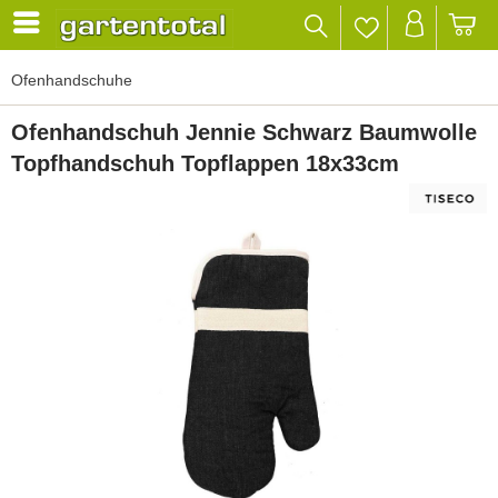
Ofenhandschuhe
Ofenhandschuh Jennie Schwarz Baumwolle
Topfhandschuh Topflappen 18x33cm