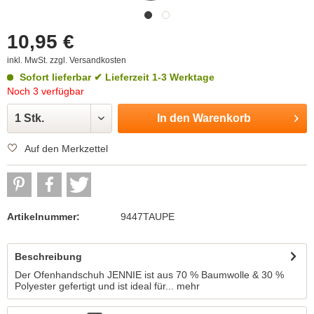
10,95 €
inkl. MwSt.
zzgl. Versandkosten
Sofort lieferbar
✔ Lieferzeit 1-3 Werktage
Noch 3 verfügbar
In den
Warenkorb
Auf den Merkzettel
Artikelnummer:
9447TAUPE
Beschreibung
Der Ofenhandschuh JENNIE ist aus 70 % Baumwolle & 30 %
Polyester gefertigt und ist ideal für...
mehr