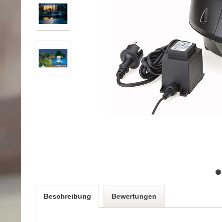
Beschreibung
Bewertungen