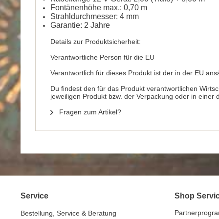
Fontänenhöhe max.: 0,70 m
Strahldurchmesser: 4 mm
Garantie: 2 Jahre
Details zur Produktsicherheit:
Verantwortliche Person für die EU
Verantwortlich für dieses Produkt ist der in der EU ans
Du findest den für das Produkt verantwortlichen Wirts
jeweiligen Produkt bzw. der Verpackung oder in einer
Fragen zum Artikel?
Service
Shop Servi
Partnerprogr
Bestellung, Service & Beratung