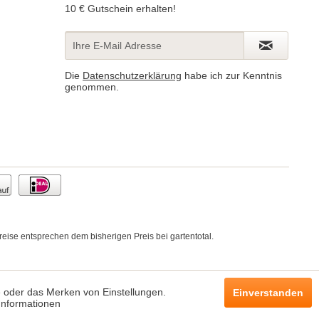
10 € Gutschein erhalten!
Die
Datenschutzerklärung
habe ich zur Kenntnis
genommen.
ise entsprechen dem bisherigen Preis bei gartentotal.
e oder das Merken von Einstellungen.
Einverstanden
Informationen