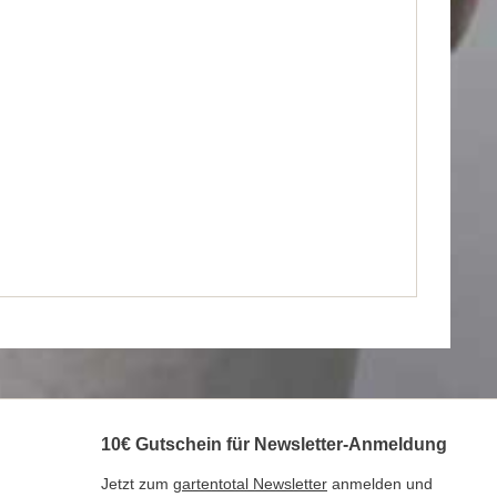
10€ Gutschein für Newsletter-Anmeldung
Jetzt zum
gartentotal Newsletter
anmelden und