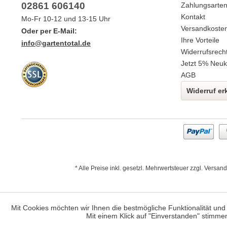
02861 606140
Zahlungsarte
Kontakt
Mo-Fr 10-12 und 13-15 Uhr
Versandkoste
Oder per E-Mail:
Ihre Vorteile
info@gartentotal.de
Widerrufsrech
Jetzt 5% Neuk
AGB
Widerruf er
* Alle Preise inkl. gesetzl. Mehrwertsteuer zzgl.
Versand
Mit Cookies möchten wir Ihnen die bestmögliche Funktionalität und
Mit einem Klick auf "Einverstanden" stimme