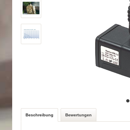
Beschreibung
Bewertungen