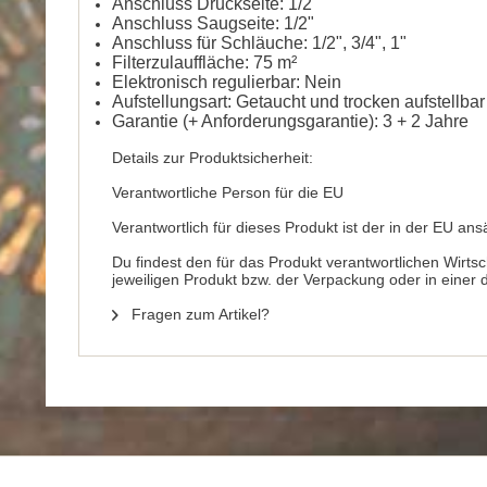
Anschluss Druckseite: 1/2"
Anschluss Saugseite: 1/2"
Anschluss für Schläuche: 1/2", 3/4", 1"
Filterzulauffläche: 75 m²
Elektronisch regulierbar: Nein
Aufstellungsart: Getaucht und trocken aufstellbar
Garantie (+ Anforderungsgarantie): 3 + 2 Jahre
Details zur Produktsicherheit:
Verantwortliche Person für die EU
Verantwortlich für dieses Produkt ist der in der EU ans
Du findest den für das Produkt verantwortlichen Wirts
jeweiligen Produkt bzw. der Verpackung oder in einer
Fragen zum Artikel?