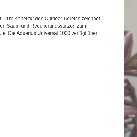
 10 m Kabel für den Outdoor-Bereich zeichnet
blen Saug- und Regulierungsstutzen zum
le. Die Aquarius Universal 1000 verfügt über