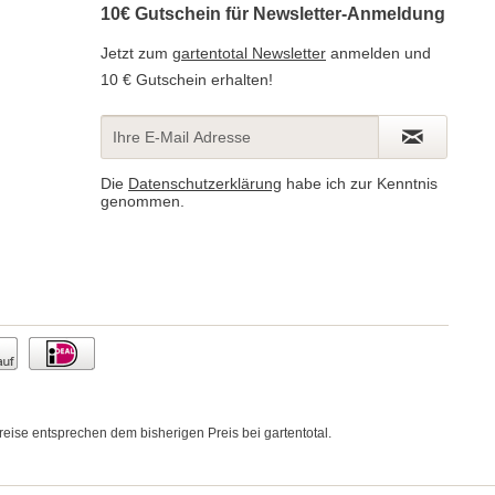
10€ Gutschein für Newsletter-Anmeldung
Jetzt zum
gartentotal Newsletter
anmelden und
10 € Gutschein erhalten!
Die
Datenschutzerklärung
habe ich zur Kenntnis
genommen.
ise entsprechen dem bisherigen Preis bei gartentotal.