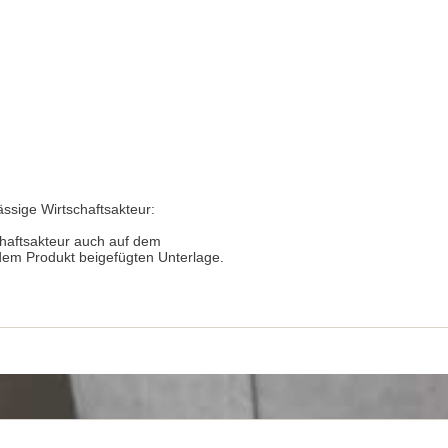
ässige Wirtschaftsakteur:
chaftsakteur auch auf dem
 dem Produkt beigefügten Unterlage.