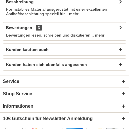
Beschreibung
Formstabiles Material ausgerüstet mit einer exzellenten
Antihaftbeschichtung speziell für...
mehr
Bewertungen
3
Bewertungen lesen, schreiben und diskutieren...
mehr
Kunden kauften auch
Kunden haben sich ebenfalls angesehen
Service
Shop Service
Informationen
10€ Gutschein für Newsletter-Anmeldung