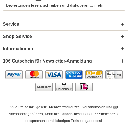
Bewertungen lesen, schreiben und diskutieren...
mehr
Service
Shop Service
Informationen
10€ Gutschein für Newsletter-Anmeldung
* Alle Preise inkl. gesetzl. Mehrwertsteuer zzgl.
Versandkosten
und ggf.
Nachnahmegebühren, wenn nicht anders beschrieben. ** Streichpreise
entsprechen dem bisherigen Preis bei gartentotal.