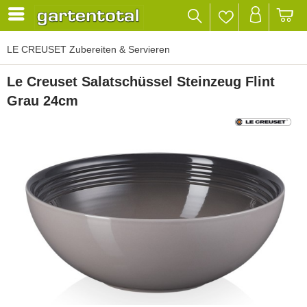
LE CREUSET Zubereiten & Servieren
Le Creuset Salatschüssel Steinzeug Flint
Grau 24cm