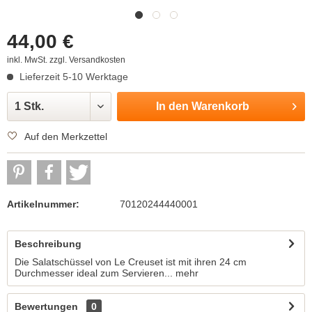
44,00 €
inkl. MwSt.
zzgl. Versandkosten
Lieferzeit 5-10 Werktage
In den
Warenkorb
Auf den Merkzettel
Artikelnummer:
70120244440001
Beschreibung
Die Salatschüssel von Le Creuset ist mit ihren 24 cm
Durchmesser ideal zum Servieren...
mehr
Bewertungen
0