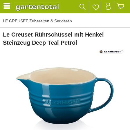
LE CREUSET Zubereiten & Servieren
Le Creuset Rührschüssel mit Henkel
Steinzeug Deep Teal Petrol