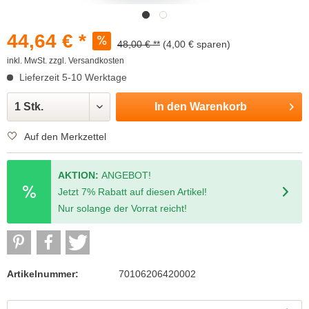
44,64 € *
48,00 € **
(4,00 € sparen)
inkl. MwSt.
zzgl. Versandkosten
Lieferzeit 5-10 Werktage
In den
Warenkorb
Auf den Merkzettel
AKTION:
ANGEBOT!
Jetzt 7% Rabatt auf diesen Artikel!
Nur solange der Vorrat reicht!
Artikelnummer:
70106206420002