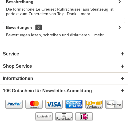
Beschreibung
Die formschöne Le Creuset Rührschüssel aus Steinzeug ist
perfekt zum Zubereiten von Teig. Dank...
mehr
Bewertungen
0
Bewertungen lesen, schreiben und diskutieren...
mehr
Service
Shop Service
Informationen
10€ Gutschein für Newsletter-Anmeldung