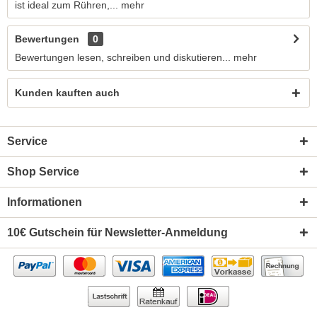
ist ideal zum Rühren,...
mehr
Bewertungen
0
Bewertungen lesen, schreiben und diskutieren...
mehr
Kunden kauften auch
Service
Shop Service
Informationen
10€ Gutschein für Newsletter-Anmeldung