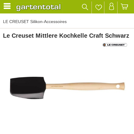
LE CREUSET Silikon-Accessoires
Le Creuset Mittlere Kochkelle Craft Schwarz