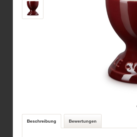
Beschreibung
Bewertungen