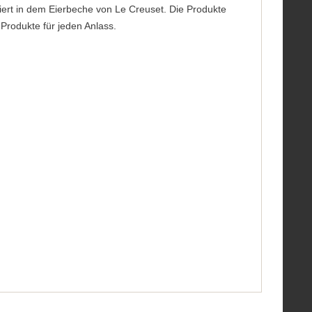
iert in dem Eierbeche von Le Creuset. Die Produkte
Produkte für jeden Anlass.