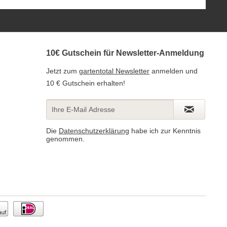
10€ Gutschein für Newsletter-Anmeldung
Jetzt zum
gartentotal Newsletter
anmelden und
10 € Gutschein erhalten!
Die
Datenschutzerklärung
habe ich zur Kenntnis
genommen.