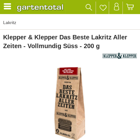
Lakritz
Klepper & Klepper Das Beste Lakritz Aller
Zeiten - Vollmundig Süss - 200 g