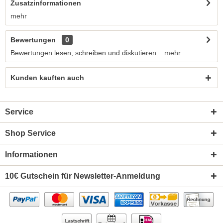
Zusatzinformationen
mehr
Bewertungen
0
Bewertungen lesen, schreiben und diskutieren...
mehr
Kunden kauften auch
Service
Shop Service
Informationen
10€ Gutschein für Newsletter-Anmeldung