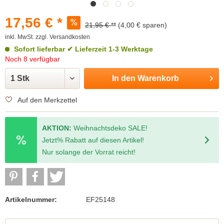
17,56 € *
21,95 € **
(4,00 € sparen)
inkl. MwSt.
zzgl. Versandkosten
Sofort lieferbar
✔ Lieferzeit 1-3 Werktage
Noch 8 verfügbar
In den
Warenkorb
Auf den Merkzettel
AKTION:
Weihnachtsdeko SALE!
Jetzt% Rabatt auf diesen Artikel!
Nur solange der Vorrat reicht!
Artikelnummer:
EF25148