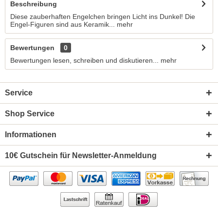
Beschreibung
Diese zauberhaften Engelchen bringen Licht ins Dunkel! Die
Engel-Figuren sind aus Keramik...
mehr
Bewertungen
0
Bewertungen lesen, schreiben und diskutieren...
mehr
Service
Shop Service
Informationen
10€ Gutschein für Newsletter-Anmeldung