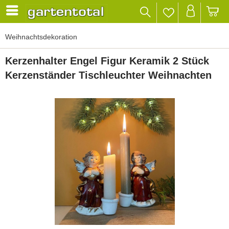
Weihnachtsdekoration
Kerzenhalter Engel Figur Keramik 2 Stück
Kerzenständer Tischleuchter Weihnachten