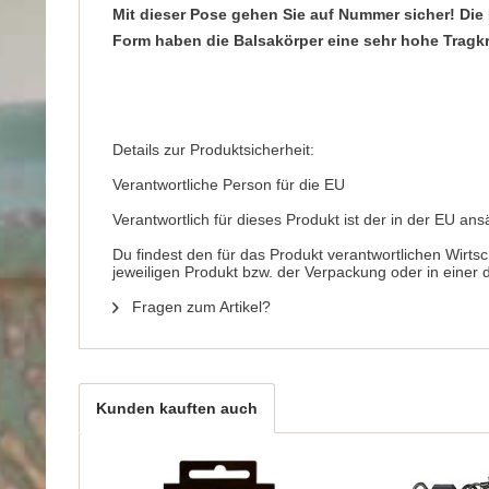
Mit dieser Pose gehen Sie auf Nummer sicher! Die
Form haben die Balsakörper eine sehr hohe Tragkr
Details zur Produktsicherheit:
Verantwortliche Person für die EU
Verantwortlich für dieses Produkt ist der in der EU ans
Du findest den für das Produkt verantwortlichen Wirts
jeweiligen Produkt bzw. der Verpackung oder in einer
Fragen zum Artikel?
Kunden kauften auch