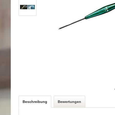
Beschreibung
Bewertungen