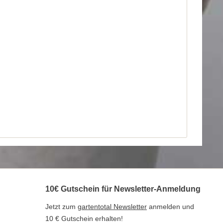
10€ Gutschein für Newsletter-Anmeldung
Jetzt zum
gartentotal Newsletter
anmelden und
10 € Gutschein erhalten!