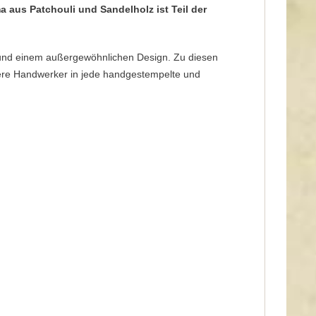
a aus Patchouli und Sandelholz ist Teil der
uft und einem außergewöhnlichen Design. Zu diesen
sere Handwerker in jede handgestempelte und