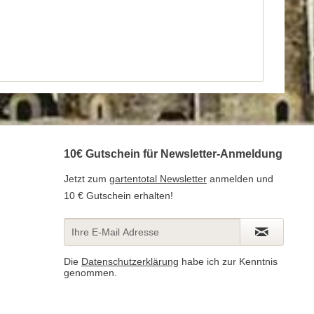
10€ Gutschein für Newsletter-Anmeldung
Jetzt zum
gartentotal Newsletter
anmelden und
10 € Gutschein erhalten!
Die
Datenschutzerklärung
habe ich zur Kenntnis
genommen.