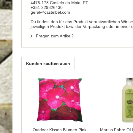
4475-178 Castelo da Maia, PT
+351 229826430
geral@castelbel.com
Du findest den für das Produkt verantwortlichen Wirts
jeweiligen Produkt bzw. der Verpackung oder in einer
Fragen zum Artikel?
Kunden kauften auch
Outdoor Kissen Blumen Pink
Marius Fabre OL