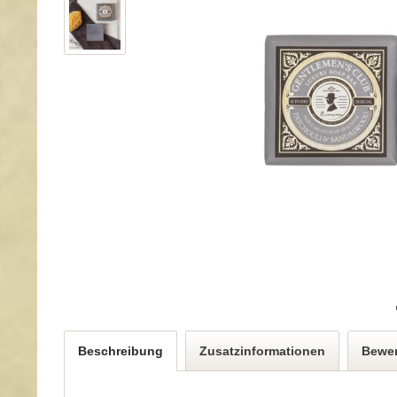
Beschreibung
Zusatzinformationen
Bewe