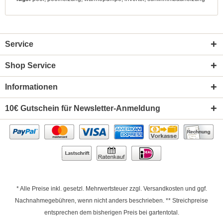
Service
Shop Service
Informationen
10€ Gutschein für Newsletter-Anmeldung
* Alle Preise inkl. gesetzl. Mehrwertsteuer zzgl.
Versandkosten
und ggf.
Nachnahmegebühren, wenn nicht anders beschrieben. ** Streichpreise
entsprechen dem bisherigen Preis bei gartentotal.